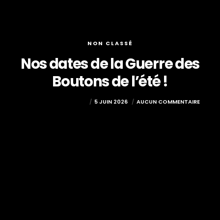
NON CLASSÉ
Nos dates de la Guerre des
Boutons de l’été !
COMPAGNIEPULCINELLA
5 JUIN 2026
AUCUN COMMENTAIRE