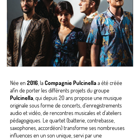
Previous
Nex
Née en
2016
, la
Compagnie Pulcinella
a été créée
afin de porter les différents projets du groupe
Pulcinella
, qui depuis 20 ans propose une musique
originale sous forme de concerts, d’enregistrements
audio et vidéo, de rencontres musicales et d’ateliers
pédagogiques. Le quartet (batterie, contrebasse,
saxophones, accordéon) transforme ses nombreuses
influences en un son unique, servi par une